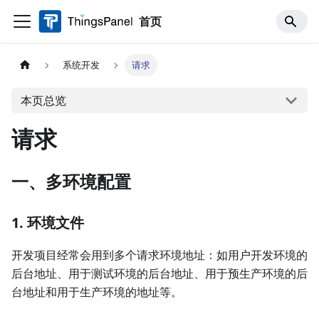
首页
系统开发
请求
本页总览
请求
一、多环境配置
1. 环境文件
开发项目经常会用到多个请求环境地址：如用户开发环境的
后台地址、用于测试环境的后台地址、用于预生产环境的后
台地址和用于生产环境的地址等。