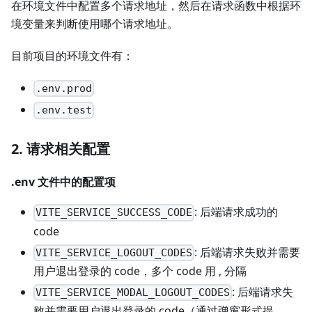
在环境文件中配置多个请求地址，然后在请求函数中根据环
境变量来判断使用哪个请求地址。
目前项目的环境文件有：
.env.prod
.env.test
2. 请求相关配置
.env 文件中的配置项
: 后端请求成功的
VITE_SERVICE_SUCCESS_CODE
code
: 后端请求失败并需要
VITE_SERVICE_LOGOUT_CODES
用户退出登录的 code，多个 code 用 , 分隔
: 后端请求失
VITE_SERVICE_MODAL_LOGOUT_CODES
败并需要用户退出登录的 code（通过弹窗形式提