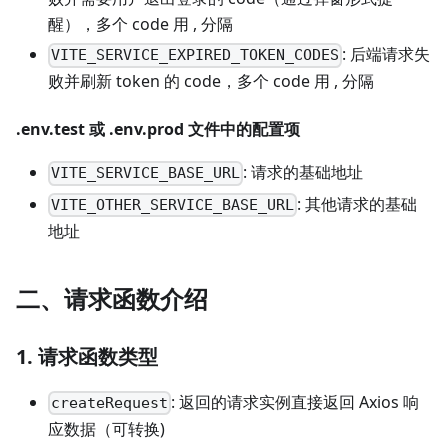
醒），多个 code 用 , 分隔
: 后端请求失
VITE_SERVICE_EXPIRED_TOKEN_CODES
败并刷新 token 的 code，多个 code 用 , 分隔
.env.test 或 .env.prod 文件中的配置项
: 请求的基础地址
VITE_SERVICE_BASE_URL
: 其他请求的基础
VITE_OTHER_SERVICE_BASE_URL
地址
二、请求函数介绍
1. 请求函数类型
: 返回的请求实例直接返回 Axios 响
createRequest
应数据（可转换)